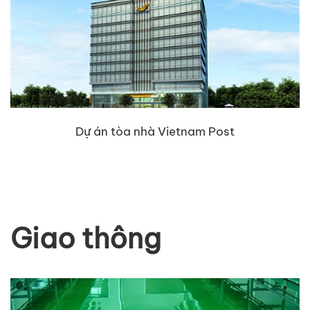
Dự án tòa nhà Vietnam Post
Giao thông