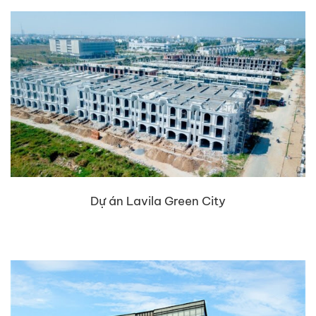
Dự án Lavila Green City