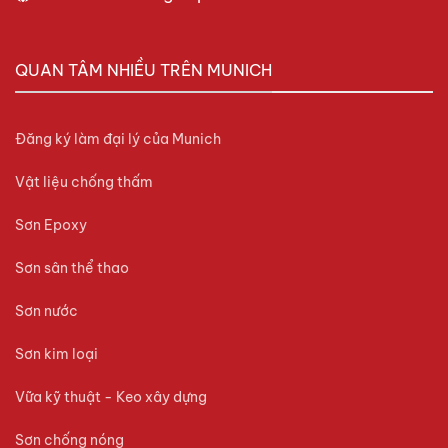
QUAN TÂM NHIỀU TRÊN MUNICH
Đăng ký làm đại lý của Munich
Vật liệu chống thấm
Sơn Epoxy
Sơn sân thể thao
Sơn nước
Sơn kim loại
Vữa kỹ thuật - Keo xây dựng
Sơn chống nóng