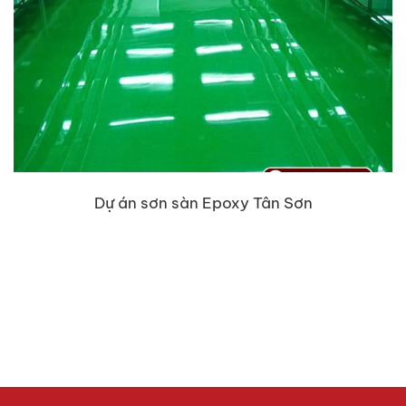
Dự án sơn sàn Epoxy Tân Sơn