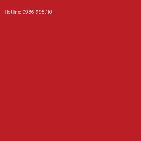
Hotline: 0986.998.110