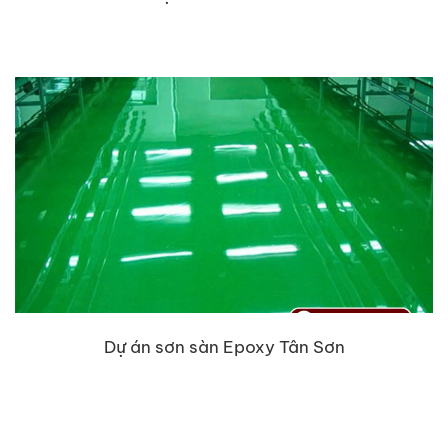
Dự án sơn sàn Epoxy Tân Sơn