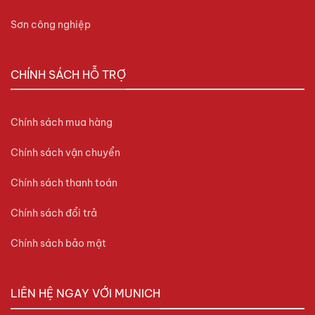
Sơn công nghiệp
CHÍNH SÁCH HỖ TRỢ
Chính sách mua hàng
Chính sách vận chuyển
Chính sách thanh toán
Chính sách đổi trả
Chính sách bảo mật
LIÊN HỆ NGAY VỚI MUNICH