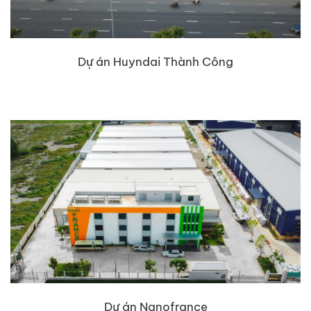
Dự án Huyndai Thành Công
Dự án Nanofrance