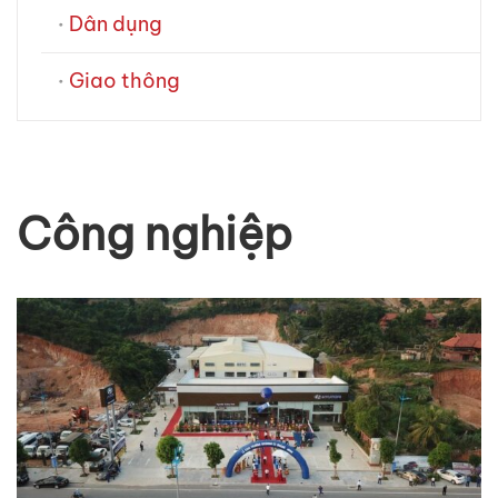
Dân dụng
Giao thông
Công nghiệp