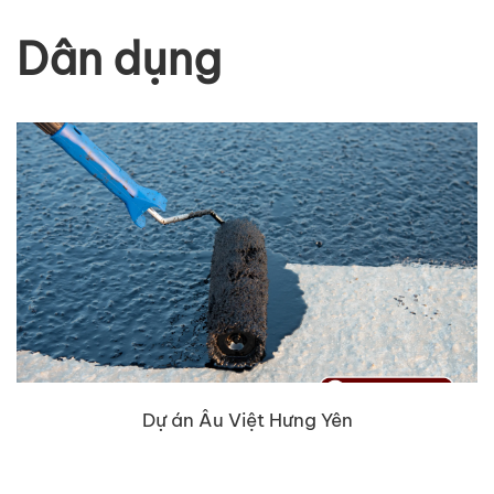
Dân dụng
Dự án Âu Việt Hưng Yên