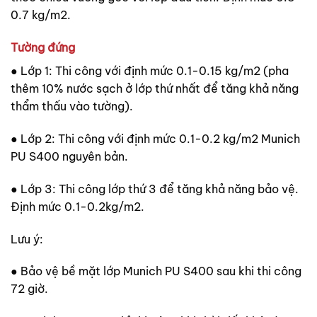
0.7 kg/m2.
Tường đứng
● Lớp 1: Thi công với định mức 0.1-0.15 kg/m2 (pha
thêm 10% nước sạch ở lớp thứ nhất để tăng khả năng
thẩm thấu vào tường).
● Lớp 2: Thi công với định mức 0.1-0.2 kg/m2 Munich
PU S400 nguyên bản.
● Lớp 3: Thi công lớp thứ 3 để tăng khả năng bảo vệ.
Định mức 0.1-0.2kg/m2.
Lưu ý:
● Bảo vệ bề mặt lớp Munich PU S400 sau khi thi công
72 giờ.