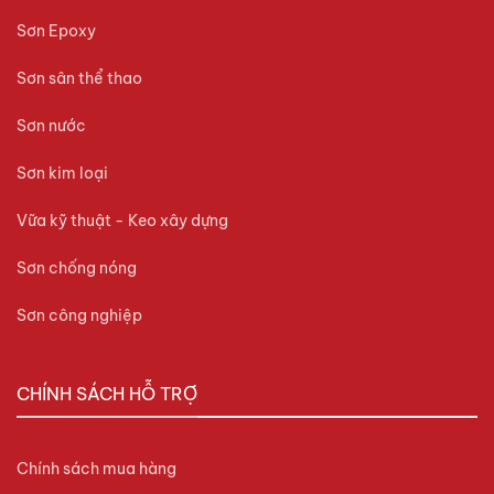
Sơn Epoxy
Sơn sân thể thao
Sơn nước
Sơn kim loại
Vữa kỹ thuật - Keo xây dựng
Sơn chống nóng
Sơn công nghiệp
CHÍNH SÁCH HỖ TRỢ
Chính sách mua hàng