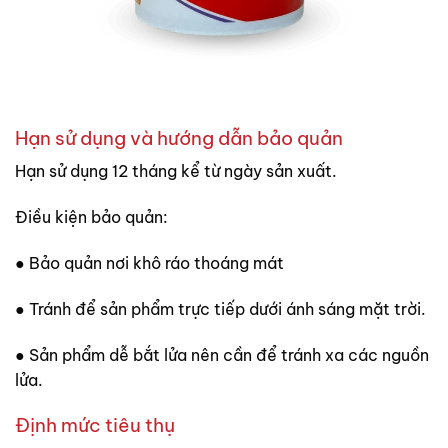
Hạn sử dụng và hướng dẫn bảo quản
Hạn sử dụng 12 tháng kể từ ngày sản xuất.
Điều kiện bảo quản:
● Bảo quản nơi khô ráo thoáng mát
● Tránh để sản phẩm trực tiếp dưới ánh sáng mặt trời.
● Sản phẩm dễ bắt lửa nên cần để tránh xa các nguồn
lửa.
Định mức tiêu thụ