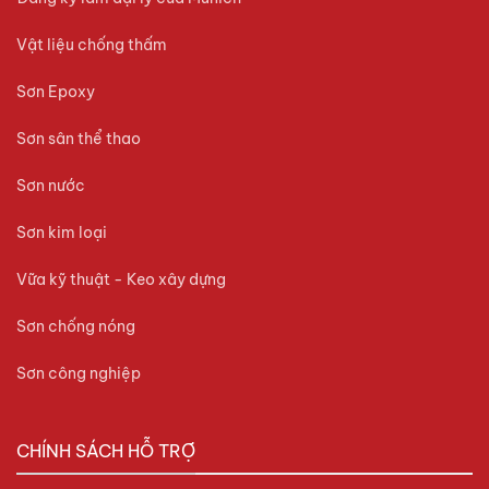
Vật liệu chống thấm
Sơn Epoxy
Sơn sân thể thao
Sơn nước
Sơn kim loại
Vữa kỹ thuật - Keo xây dựng
Sơn chống nóng
Sơn công nghiệp
CHÍNH SÁCH HỖ TRỢ