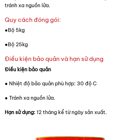
tránh xa nguồn lửa.
Quy cách đóng gói:
●Bộ 5kg
●Bộ 25kg
Điều kiện bảo quản và hạn sử dụng
Điều kiện bảo quản
● Nhiệt độ bảo quản phù hợp: 30 độ C
● Tránh xa nguồn lửa.
Hạn sử dụng:
12 tháng kể từ ngày sản xuất.