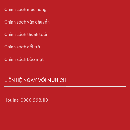
Chính sách mua hàng
Chính sách vận chuyển
Chính sách thanh toán
Chính sách đổi trả
Chính sách bảo mật
LIÊN HỆ NGAY VỚI MUNICH
Hotline: 0986.998.110