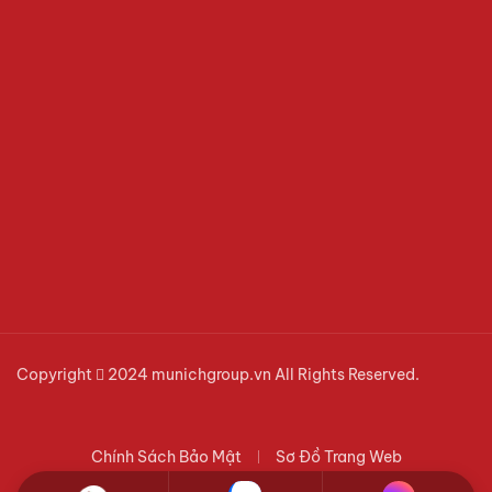
Copyright  2024 munichgroup.vn All Rights Reserved.
Chính Sách Bảo Mật
Sơ Đồ Trang Web