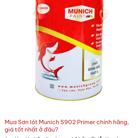
Mua Sơn lót Munich S902 Primer chính hãng,
giá tốt nhất ở đâu?